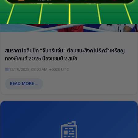
สมราคาโอลิมปิก "จันทร์แจ่ม" ต้อนชนะสิงคโปร์ คว้าเหรียญ
ทองซีเกมส์ 2025 ป้องแชมป์ 2 สมัย
📅
12/19/2025, 08:00 AM, +0000 UTC
READ MORE
→
📰