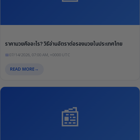
ราคามวยคืออะไร? วิธีอ่านอัตราต่อรองมวยในประเทศไทย
📅
07/14/2026, 07:00 AM, +0000 UTC
READ MORE
→
📰