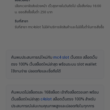
สั่งล่วงหน้า
เลือกเวลาจัดส่งล่วงหน้า เร็วสุดภายในวันถัดไป เมื่อสั่งก่อน 16:00
น. ยอดสั่งซื้อขั้นต่ำ 250 บาท
รับที่สาขา
รับที่สาขา mc4slot ไม่มีค่าบริการจัดสินค้าและไม่มีขั้นต่ำในการสั่งซื้อ
ค้นพบประสบการณ์ใหม่กับ
mc4 slot
เว็บตรง สล็อตเว็บ
ตรง 100% เว็บสล็อตใหม่ล่าสุด พร้อมระบบ slot wallet
ใช้งานง่าย ปลอดภัยและเชื่อถือได้
ค้นพบเดโม่สล็อตและ 168สล็อต เข้าถึงสล็อตวอเลท พร้อม
เว็บสล็อตใหม่ล่าสุด
c4slot
สล็อตเว็บตรง 100% สำหรับ
ประสบการณ์เล่นเกมคุณภาพสูงและปลอดภัยในทุกการ