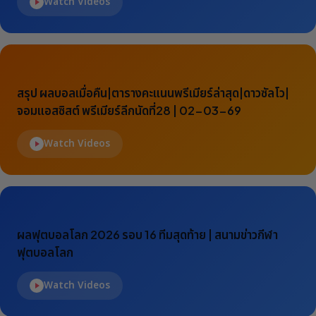
Watch Videos
สรุป ผลบอลเมื่อคืน|ตารางคะแนนพรีเมียร์ล่าสุด|ดาวซัลโว|
จอมแอสซิสต์ พรีเมียร์ลีกนัดที่28 | 02-03-69
Watch Videos
ผลฟุตบอลโลก 2026 รอบ 16 ทีมสุดท้าย | สนามข่าวกีฬา
ฟุตบอลโลก
Watch Videos