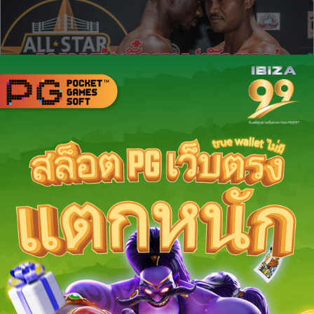
เผยราคาบัตรเข้าชม "บัวขาว" ดวลกำปั้นที่ฮ่องกง สูงลิ่วถึงขั้น
ถอยรถยนต์ได้ 1 คัน
📅
05/20/2018, 07:00 AM, +0000 UTC
READ MORE
→